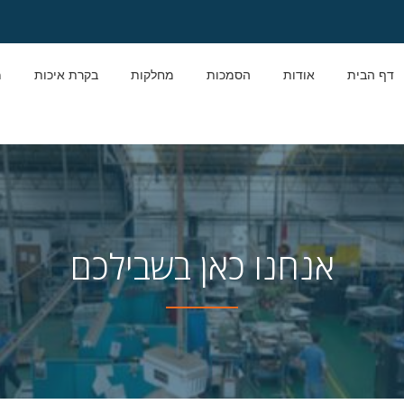
דף הבית
אודות
הסמכות
מחלקות
בקרת איכות
מ
אנחנו כאן בשבילכם