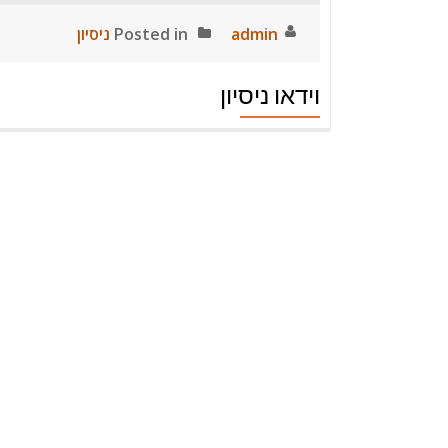
admin
Posted in
ניסיון
וידאו ניסיון