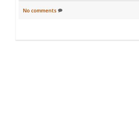
No comments