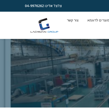
צלצל אלינו
04-9976262
וצרים לדוגמא
צור קשר