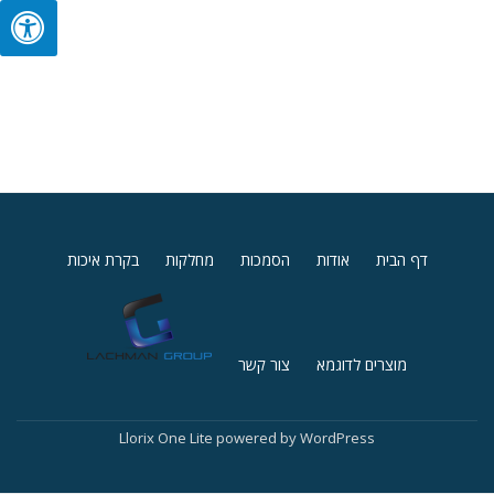
Secondary
דף הבית
אודות
הסמכות
מחלקות
בקרת איכות
Menu
מוצרים לדוגמא
צור קשר
Llorix One Lite
powered by
WordPress