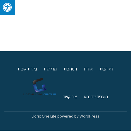
Secondary
דף הבית
אודות
הסמכות
מחלקות
בקרת איכות
Menu
מוצרים לדוגמא
צור קשר
Llorix One Lite
powered by
WordPress