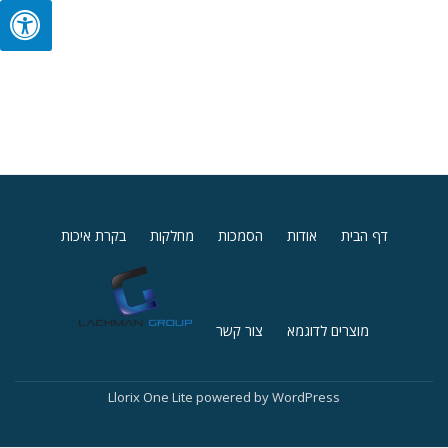
Secondary
דף הבית
אודות
הסמכות
מחלקות
בקרת איכות
Menu
מוצרים לדוגמא
צור קשר
Llorix One Lite
powered by
WordPress